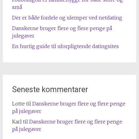
små
Der er både fordele og ulemper ved netdating
Danskerne bruger flere og flere penge på
julegaver
En hurtig guide til uforpligtende datingsites
Seneste kommentarer
Lotte
til
Danskerne bruger flere og flere penge
på julegaver
Karl
til
Danskerne bruger flere og flere penge
på julegaver