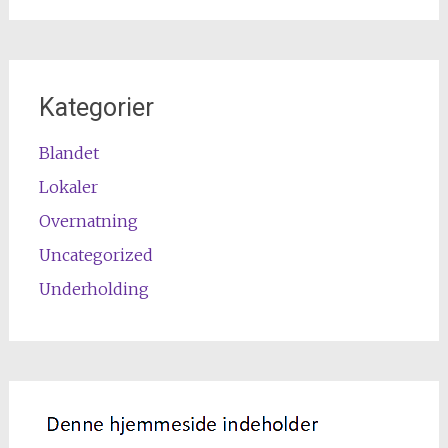
Kategorier
Blandet
Lokaler
Overnatning
Uncategorized
Underholding