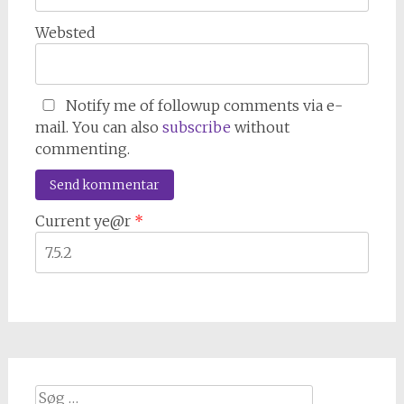
Websted
Notify me of followup comments via e-
mail. You can also
subscribe
without
commenting.
Current ye@r
*
Søg