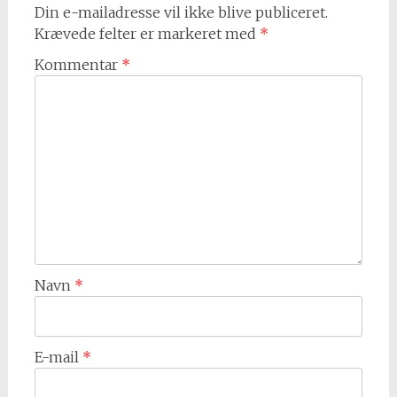
Din e-mailadresse vil ikke blive publiceret.
Krævede felter er markeret med
*
Kommentar
*
Navn
*
E-mail
*