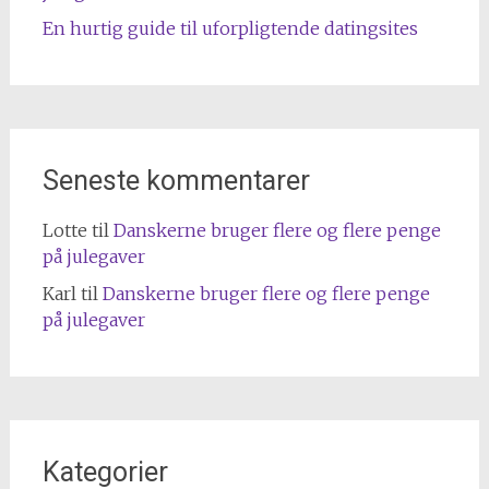
En hurtig guide til uforpligtende datingsites
Seneste kommentarer
Lotte
til
Danskerne bruger flere og flere penge
på julegaver
Karl
til
Danskerne bruger flere og flere penge
på julegaver
Kategorier