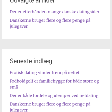
Udvalgte artikler
Der er efterhånden mange danske datingsider
Danskerne bruger flere og flere penge på
julegaver
Seneste indlæg
Erotisk dating vinder frem på nettet
Fodboldgolf er familiehygge for både store og
små
Der er både fordele og ulemper ved netdating
Danskerne bruger flere og flere penge på
julegaver