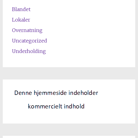
Blandet
Lokaler
Overnatning
Uncategorized
Underholding